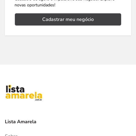
novas oportunidades!
Cadastrar meu negócio
Lista Amarela