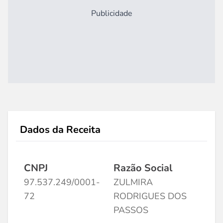
Publicidade
Dados da Receita
CNPJ
Razão Social
97.537.249/0001-
ZULMIRA
72
RODRIGUES DOS
PASSOS