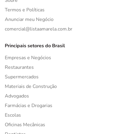
Sobre
Termos e Políticas
Anunciar meu Negócio
comercial@listaamarela.com.br
Principais setores do Brasil
Empresas e Negócios
Restaurantes
Supermercados
Materiais de Construção
Advogados
Farmácias e Drogarias
Escolas
Oficinas Mecânicas