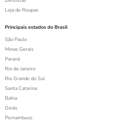
Dentistas
Loja de Roupas
Principais estados do Brasil
São Paulo
Minas Gerais
Paraná
Rio de Janeiro
Rio Grande do Sul
Santa Catarina
Bahia
Goiás
Pernambuco