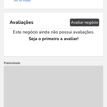
Ver no mapa
Avaliações
Avaliar negócio
Este negócio ainda não possui avaliações.
Seja o primeiro a avaliar!
Publicidade