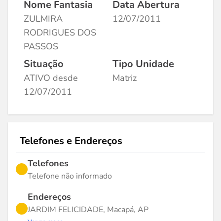
Nome Fantasia
Data Abertura
ZULMIRA
12/07/2011
RODRIGUES DOS
PASSOS
Situação
Tipo Unidade
ATIVO desde
Matriz
12/07/2011
Telefones e Endereços
Telefones
Telefone não informado
Endereços
JARDIM FELICIDADE, Macapá, AP