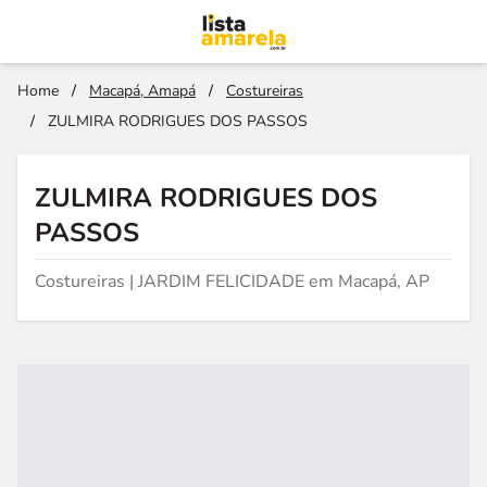
Home
/
Macapá, Amapá
/
Costureiras
/
ZULMIRA RODRIGUES DOS PASSOS
ZULMIRA RODRIGUES DOS
PASSOS
Costureiras | JARDIM FELICIDADE em Macapá, AP