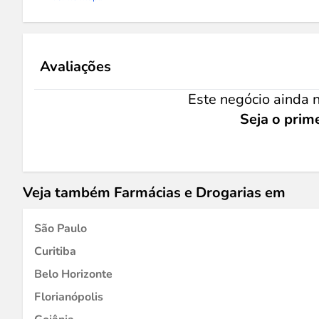
Avaliações
Este negócio ainda n
Seja o prime
Veja também Farmácias e Drogarias em
São Paulo
Curitiba
Belo Horizonte
Florianópolis