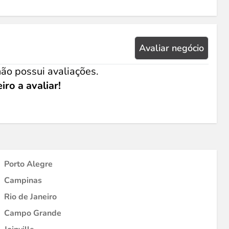
Avaliar negócio
ão possui avaliações.
iro a avaliar!
Porto Alegre
Campinas
Rio de Janeiro
Campo Grande