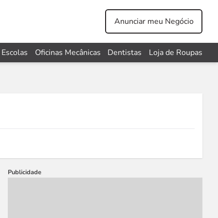
Anunciar meu Negócio
Escolas
Oficinas Mecânicas
Dentistas
Loja de Roupas
Publicidade