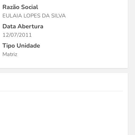
Razão Social
EULAIA LOPES DA SILVA
Data Abertura
12/07/2011
Tipo Unidade
Matriz