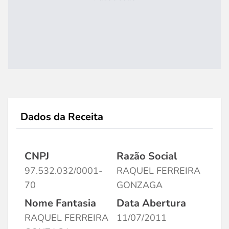
Dados da Receita
CNPJ
Razão Social
97.532.032/0001-
RAQUEL FERREIRA
70
GONZAGA
Nome Fantasia
Data Abertura
RAQUEL FERREIRA
11/07/2011