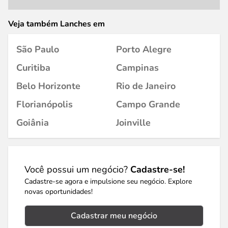
Veja também Lanches em
São Paulo
Porto Alegre
Curitiba
Campinas
Belo Horizonte
Rio de Janeiro
Florianópolis
Campo Grande
Goiânia
Joinville
Você possui um negócio?
Cadastre-se!
Cadastre-se agora e impulsione seu negócio. Explore
novas oportunidades!
Cadastrar meu negócio