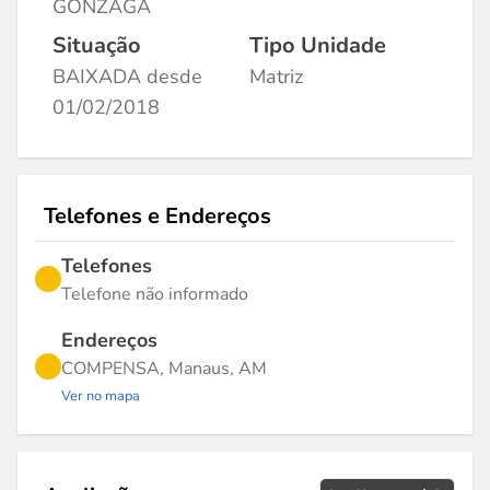
GONZAGA
Situação
Tipo Unidade
BAIXADA desde
Matriz
01/02/2018
Telefones e Endereços
Telefones
Telefone não informado
Endereços
COMPENSA, Manaus, AM
Ver no mapa