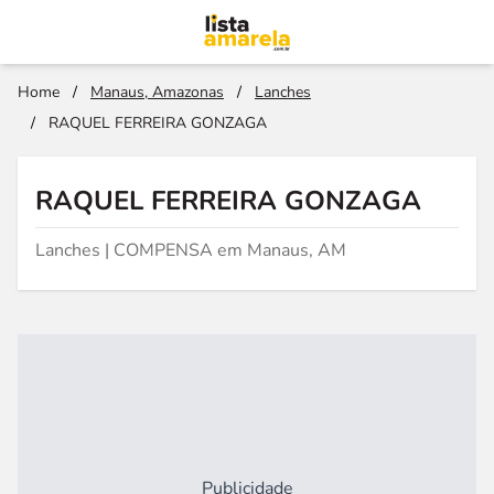
Home
/
Manaus, Amazonas
/
Lanches
/
RAQUEL FERREIRA GONZAGA
RAQUEL FERREIRA GONZAGA
Lanches | COMPENSA em Manaus, AM
Publicidade