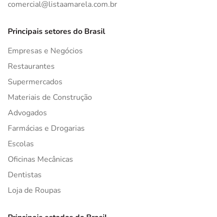
comercial@listaamarela.com.br
Principais setores do Brasil
Empresas e Negócios
Restaurantes
Supermercados
Materiais de Construção
Advogados
Farmácias e Drogarias
Escolas
Oficinas Mecânicas
Dentistas
Loja de Roupas