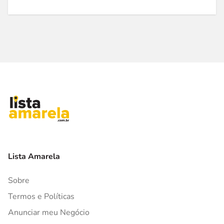
Lista Amarela
Sobre
Termos e Políticas
Anunciar meu Negócio