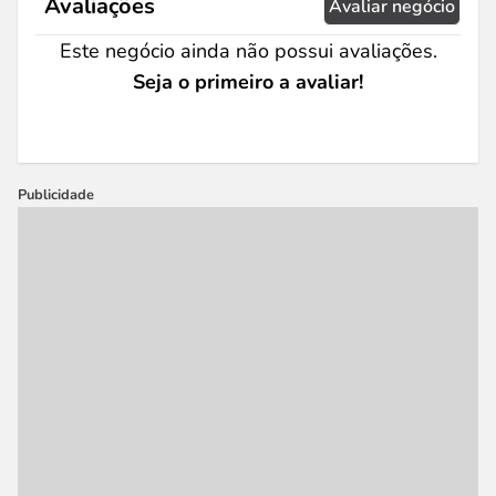
Avaliações
Avaliar negócio
Este negócio ainda não possui avaliações.
Seja o primeiro a avaliar!
Publicidade