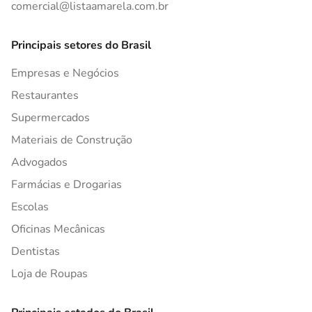
comercial@listaamarela.com.br
Principais setores do Brasil
Empresas e Negócios
Restaurantes
Supermercados
Materiais de Construção
Advogados
Farmácias e Drogarias
Escolas
Oficinas Mecânicas
Dentistas
Loja de Roupas