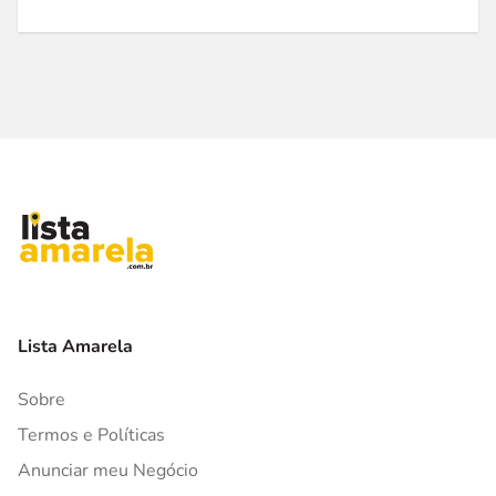
Lista Amarela
Sobre
Termos e Políticas
Anunciar meu Negócio