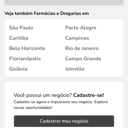
Veja também Farmácias e Drogarias em
São Paulo
Porto Alegre
Curitiba
Campinas
Belo Horizonte
Rio de Janeiro
Florianópolis
Campo Grande
Goiânia
Joinville
Você possui um negócio?
Cadastre-se!
Cadastre-se agora e impulsione seu negócio. Explore
novas oportunidades!
Cadastrar meu negócio