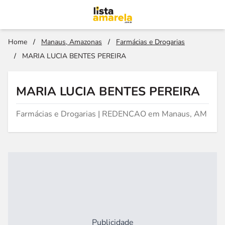
Home
/
Manaus, Amazonas
/
Farmácias e Drogarias
/
MARIA LUCIA BENTES PEREIRA
MARIA LUCIA BENTES PEREIRA
Farmácias e Drogarias | REDENCAO em Manaus, AM
Publicidade