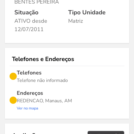
BENTES PEREIRA
Situação
Tipo Unidade
ATIVO desde
Matriz
12/07/2011
Telefones e Endereços
Telefones
Telefone não informado
Endereços
REDENCAO, Manaus, AM
Ver no mapa