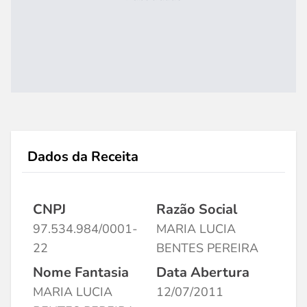
Dados da Receita
CNPJ
Razão Social
97.534.984/0001-
MARIA LUCIA
22
BENTES PEREIRA
Nome Fantasia
Data Abertura
MARIA LUCIA
12/07/2011