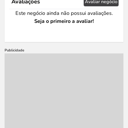
Avaliações
Avaliar negócio
Este negócio ainda não possui avaliações.
Seja o primeiro a avaliar!
Publicidade