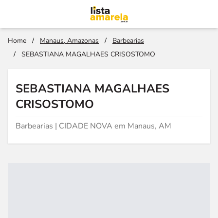
Home
/
Manaus, Amazonas
/
Barbearias
/
SEBASTIANA MAGALHAES CRISOSTOMO
SEBASTIANA MAGALHAES
CRISOSTOMO
Barbearias | CIDADE NOVA em Manaus, AM