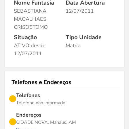
Nome Fantasia
Data Abertura
SEBASTIANA
12/07/2011
MAGALHAES
CRISOSTOMO
Situação
Tipo Unidade
ATIVO desde
Matriz
12/07/2011
Telefones e Endereços
Telefones
Telefone não informado
Endereços
CIDADE NOVA, Manaus, AM