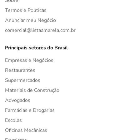
Sobre
Termos e Políticas
Anunciar meu Negócio
comercial@listaamarela.com.br
Principais setores do Brasil
Empresas e Negócios
Restaurantes
Supermercados
Materiais de Construção
Advogados
Farmácias e Drogarias
Escolas
Oficinas Mecânicas