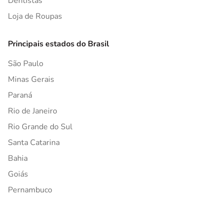
Dentistas
Loja de Roupas
Principais estados do Brasil
São Paulo
Minas Gerais
Paraná
Rio de Janeiro
Rio Grande do Sul
Santa Catarina
Bahia
Goiás
Pernambuco