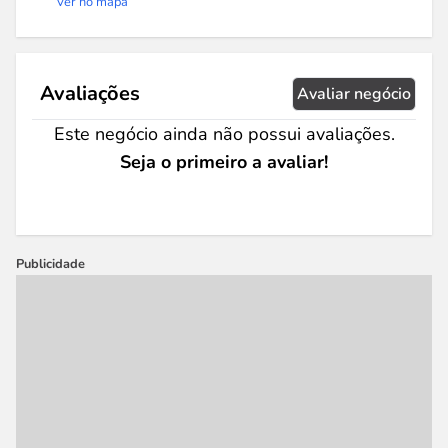
Ver no mapa
Avaliações
Avaliar negócio
Este negócio ainda não possui avaliações.
Seja o primeiro a avaliar!
Publicidade