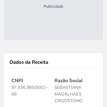
Publicidade
Dados da Receita
CNPJ
Razão Social
97.536.985/0001-
SEBASTIANA
06
MAGALHAES
CRISOSTOMO