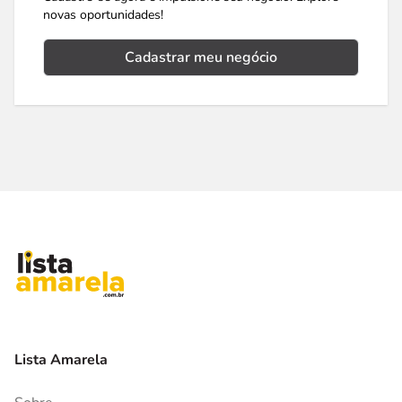
novas oportunidades!
Cadastrar meu negócio
Lista Amarela