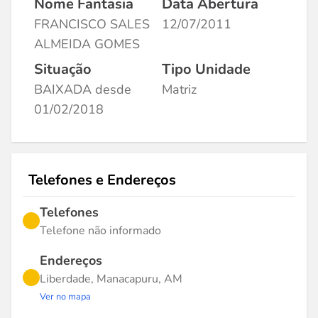
Nome Fantasia
Data Abertura
FRANCISCO SALES
12/07/2011
ALMEIDA GOMES
Situação
Tipo Unidade
BAIXADA desde
Matriz
01/02/2018
Telefones e Endereços
Telefones
Telefone não informado
Endereços
Liberdade, Manacapuru, AM
Ver no mapa