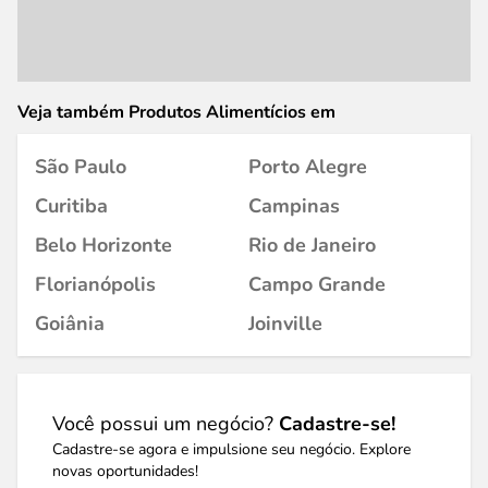
Veja também Produtos Alimentícios em
São Paulo
Porto Alegre
Curitiba
Campinas
Belo Horizonte
Rio de Janeiro
Florianópolis
Campo Grande
Goiânia
Joinville
Você possui um negócio?
Cadastre-se!
Cadastre-se agora e impulsione seu negócio. Explore
novas oportunidades!