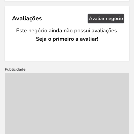
Avaliações
Avaliar negócio
Este negócio ainda não possui avaliações.
Seja o primeiro a avaliar!
Publicidade