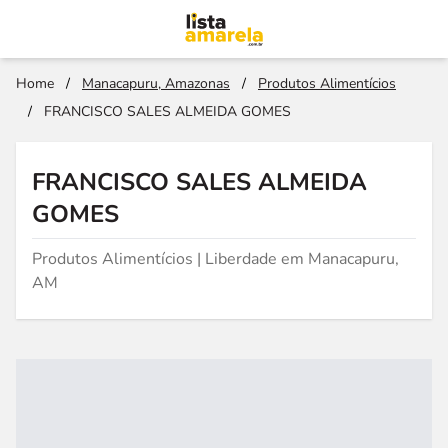
Home
/
Manacapuru, Amazonas
/
Produtos Alimentícios
/
FRANCISCO SALES ALMEIDA GOMES
FRANCISCO SALES ALMEIDA
GOMES
Produtos Alimentícios | Liberdade em Manacapuru,
AM