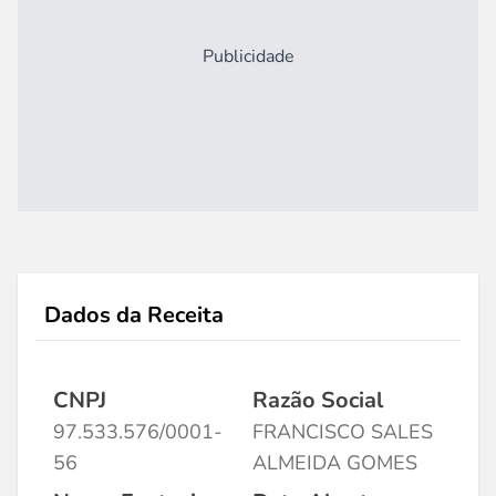
Publicidade
Dados da Receita
CNPJ
Razão Social
97.533.576/0001-
FRANCISCO SALES
56
ALMEIDA GOMES