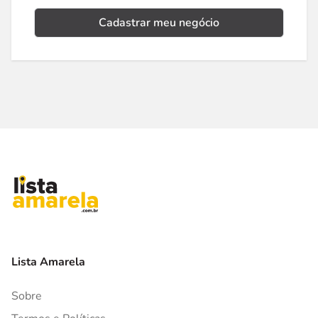
Cadastrar meu negócio
Lista Amarela
Sobre