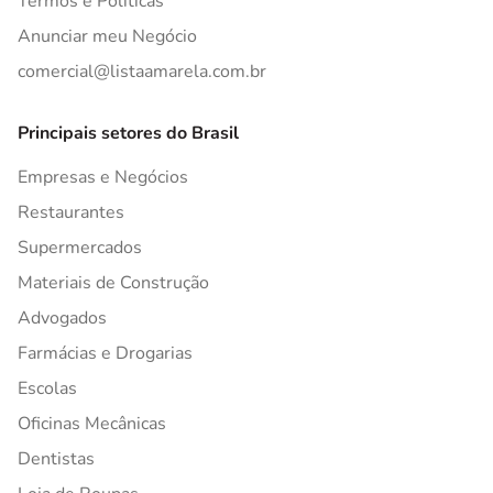
Termos e Políticas
Anunciar meu Negócio
comercial@listaamarela.com.br
Principais setores do Brasil
Empresas e Negócios
Restaurantes
Supermercados
Materiais de Construção
Advogados
Farmácias e Drogarias
Escolas
Oficinas Mecânicas
Dentistas