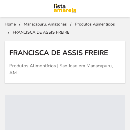
Home
/
Manacapuru, Amazonas
/
Produtos Alimentícios
/
FRANCISCA DE ASSIS FREIRE
FRANCISCA DE ASSIS FREIRE
Produtos Alimentícios | Sao Jose em Manacapuru,
AM