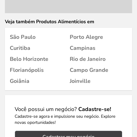
Veja também Produtos Alimentícios em
São Paulo
Porto Alegre
Curitiba
Campinas
Belo Horizonte
Rio de Janeiro
Florianópolis
Campo Grande
Goiânia
Joinville
Você possui um negócio?
Cadastre-se!
Cadastre-se agora e impulsione seu negócio. Explore
novas oportunidades!