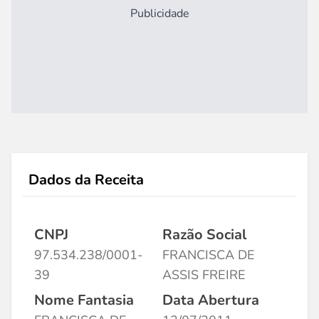
Publicidade
Dados da Receita
CNPJ
Razão Social
97.534.238/0001-
FRANCISCA DE
39
ASSIS FREIRE
Nome Fantasia
Data Abertura