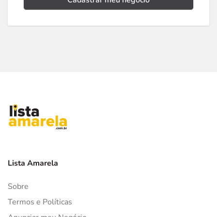
Cadastrar meu negócio
Lista Amarela
Sobre
Termos e Políticas