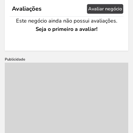
Avaliações
Avaliar negócio
Este negócio ainda não possui avaliações.
Seja o primeiro a avaliar!
Publicidade