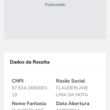
Publicidade
Dados da Receita
CNPJ
Razão Social
97.534.168/0001-
CLAUDERLANE
19
LIMA DA MOTA
Nome Fantasia
Data Abertura