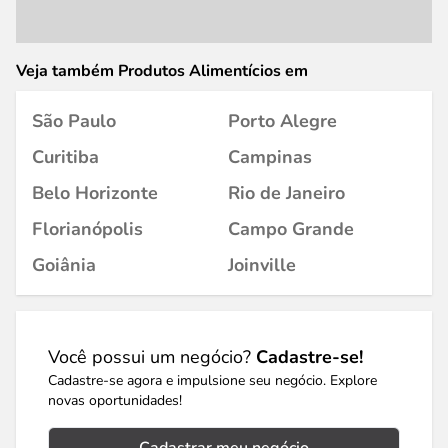
Veja também Produtos Alimentícios em
São Paulo
Porto Alegre
Curitiba
Campinas
Belo Horizonte
Rio de Janeiro
Florianópolis
Campo Grande
Goiânia
Joinville
Você possui um negócio?
Cadastre-se!
Cadastre-se agora e impulsione seu negócio. Explore
novas oportunidades!