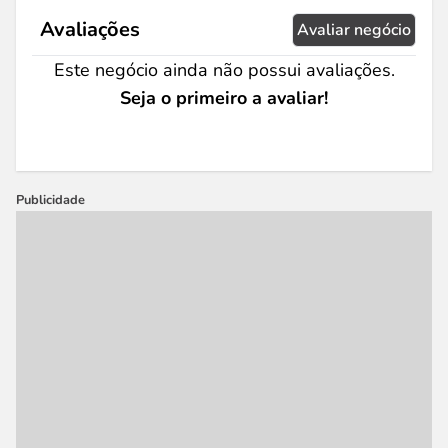
Avaliações
Avaliar negócio
Este negócio ainda não possui avaliações.
Seja o primeiro a avaliar!
Publicidade