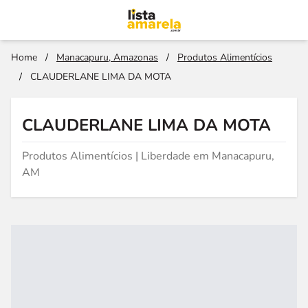
Home
/
Manacapuru, Amazonas
/
Produtos Alimentícios
/
CLAUDERLANE LIMA DA MOTA
CLAUDERLANE LIMA DA MOTA
Produtos Alimentícios | Liberdade em Manacapuru,
AM