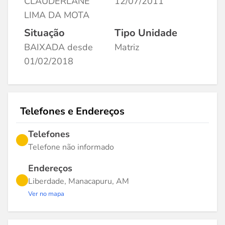
CLAUDERLANE
12/07/2011
LIMA DA MOTA
Situação
Tipo Unidade
BAIXADA desde
Matriz
01/02/2018
Telefones e Endereços
Telefones
Telefone não informado
Endereços
Liberdade, Manacapuru, AM
Ver no mapa