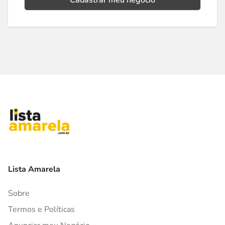
Cadastrar meu negócio
Lista Amarela
Sobre
Termos e Políticas