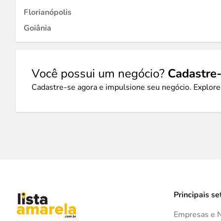
Florianópolis
Goiânia
Você possui um negócio?
Cadastre-
Cadastre-se agora e impulsione seu negócio. Explore
Principais se
Empresas e 