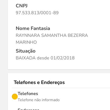
CNPJ
97.533.813/0001-89
Nome Fantasia
RAYNNARA SAMANTHA BEZERRA
MARINHO
Situação
BAIXADA desde 01/02/2018
Telefones e Endereços
Telefones
Telefone não informado