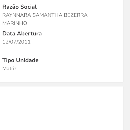
Razão Social
RAYNNARA SAMANTHA BEZERRA
MARINHO
Data Abertura
12/07/2011
Tipo Unidade
Matriz