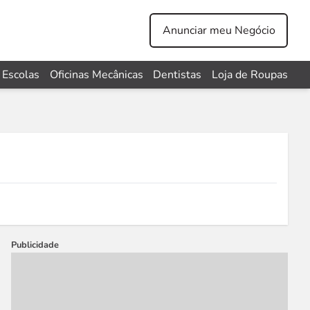
Anunciar meu Negócio
Escolas
Oficinas Mecânicas
Dentistas
Loja de Roupas
Publicidade