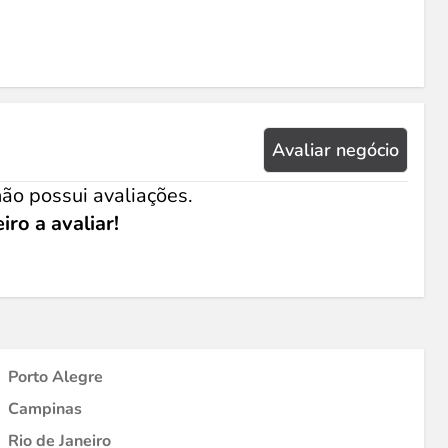
Avaliar negócio
ão possui avaliações.
iro a avaliar!
Porto Alegre
Campinas
Rio de Janeiro