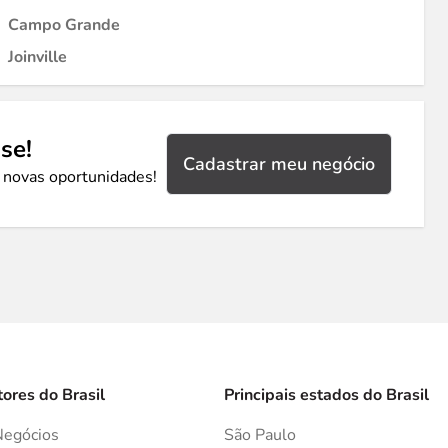
Campo Grande
Joinville
se!
Cadastrar meu negócio
 novas oportunidades!
tores do Brasil
Principais estados do Brasil
Negócios
São Paulo