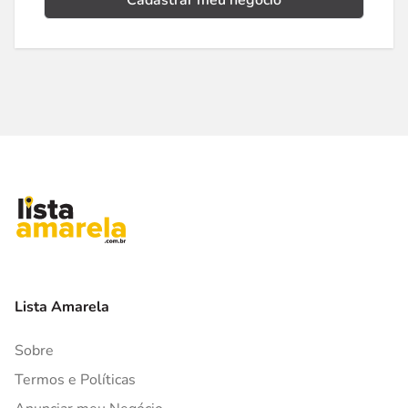
Cadastrar meu negócio
Lista Amarela
Sobre
Termos e Políticas