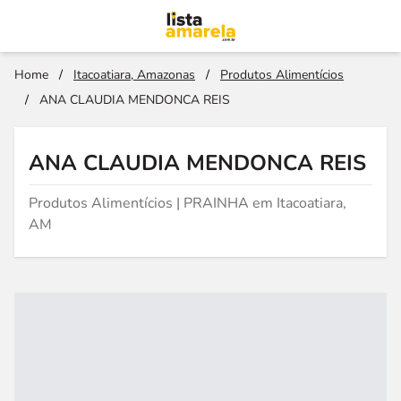
Home
/
Itacoatiara, Amazonas
/
Produtos Alimentícios
/
ANA CLAUDIA MENDONCA REIS
ANA CLAUDIA MENDONCA REIS
Produtos Alimentícios | PRAINHA em Itacoatiara,
AM