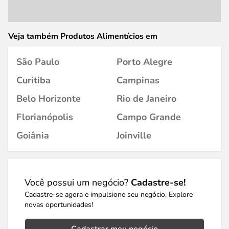
Veja também Produtos Alimentícios em
São Paulo
Porto Alegre
Curitiba
Campinas
Belo Horizonte
Rio de Janeiro
Florianópolis
Campo Grande
Goiânia
Joinville
Você possui um negócio?
Cadastre-se!
Cadastre-se agora e impulsione seu negócio. Explore
novas oportunidades!