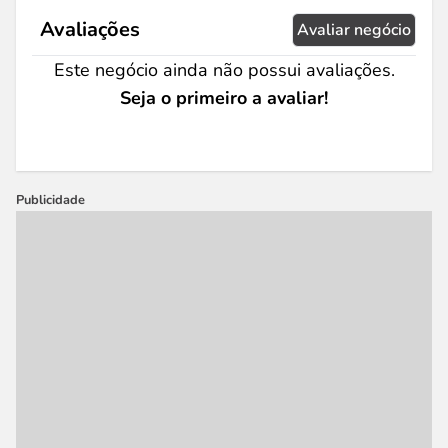
Avaliações
Avaliar negócio
Este negócio ainda não possui avaliações.
Seja o primeiro a avaliar!
Publicidade