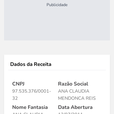
Publicidade
Dados da Receita
CNPJ
Razão Social
97.535.376/0001-
ANA CLAUDIA
32
MENDONCA REIS
Nome Fantasia
Data Abertura