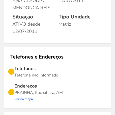
ANA CLAUDIA
12/07/2011
MENDONCA REIS
Situação
Tipo Unidade
ATIVO desde
Matriz
12/07/2011
Telefones e Endereços
Telefones
Telefone não informado
Endereços
PRAINHA, Itacoatiara, AM
Ver no mapa