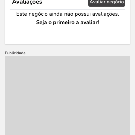
Avaliações
Avaliar negócio
Este negócio ainda não possui avaliações.
Seja o primeiro a avaliar!
Publicidade