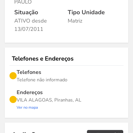
PAULO
Situação
Tipo Unidade
ATIVO desde
Matriz
13/07/2011
Telefones e Endereços
Telefones
Telefone não informado
Endereços
VILA ALAGOAS, Piranhas, AL
Ver no mapa