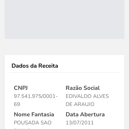
Dados da Receita
CNPJ
Razão Social
97.541.975/0001-
EDIVALDO ALVES
69
DE ARAUJO
Nome Fantasia
Data Abertura
POUSADA SAO
13/07/2011