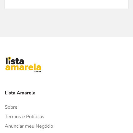
Lista Amarela
Sobre
Termos e Políticas
Anunciar meu Negócio