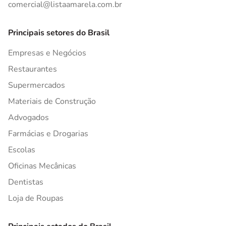
comercial@listaamarela.com.br
Principais setores do Brasil
Empresas e Negócios
Restaurantes
Supermercados
Materiais de Construção
Advogados
Farmácias e Drogarias
Escolas
Oficinas Mecânicas
Dentistas
Loja de Roupas