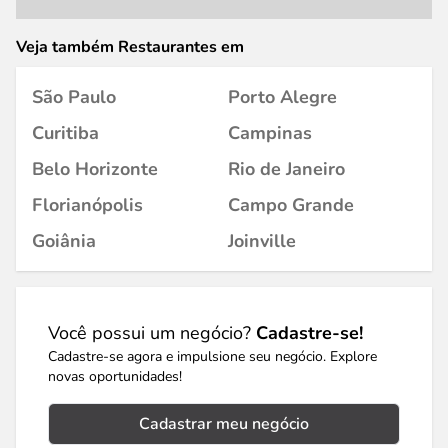
Veja também Restaurantes em
São Paulo
Porto Alegre
Curitiba
Campinas
Belo Horizonte
Rio de Janeiro
Florianópolis
Campo Grande
Goiânia
Joinville
Você possui um negócio?
Cadastre-se!
Cadastre-se agora e impulsione seu negócio. Explore
novas oportunidades!
Cadastrar meu negócio