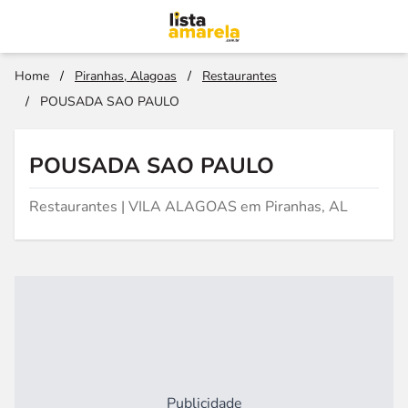
Home
/
Piranhas, Alagoas
/
Restaurantes
/
POUSADA SAO PAULO
POUSADA SAO PAULO
Restaurantes | VILA ALAGOAS em Piranhas, AL
Publicidade