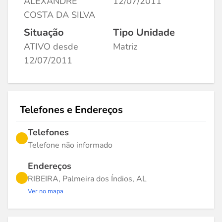
ALEXANDRE
12/07/2011
COSTA DA SILVA
Situação
Tipo Unidade
ATIVO desde
Matriz
12/07/2011
Telefones e Endereços
Telefones
Telefone não informado
Endereços
RIBEIRA, Palmeira dos Índios, AL
Ver no mapa