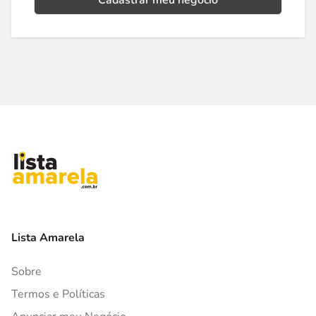
Cadastrar meu negócio
Lista Amarela
Sobre
Termos e Políticas