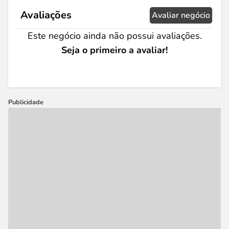
Avaliações
Avaliar negócio
Este negócio ainda não possui avaliações.
Seja o primeiro a avaliar!
Publicidade