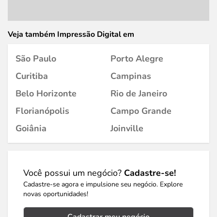
Veja também Impressão Digital em
São Paulo
Porto Alegre
Curitiba
Campinas
Belo Horizonte
Rio de Janeiro
Florianópolis
Campo Grande
Goiânia
Joinville
Você possui um negócio?
Cadastre-se!
Cadastre-se agora e impulsione seu negócio. Explore
novas oportunidades!