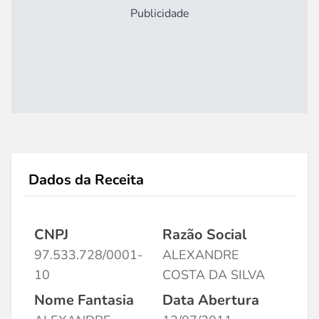
Publicidade
Dados da Receita
CNPJ
Razão Social
97.533.728/0001-
ALEXANDRE
10
COSTA DA SILVA
Nome Fantasia
Data Abertura