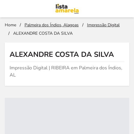
Home
/
Palmeira dos Índios, Alagoas
/
Impressão Digital
/
ALEXANDRE COSTA DA SILVA
ALEXANDRE COSTA DA SILVA
Impressão Digital | RIBEIRA em Palmeira dos Índios,
AL