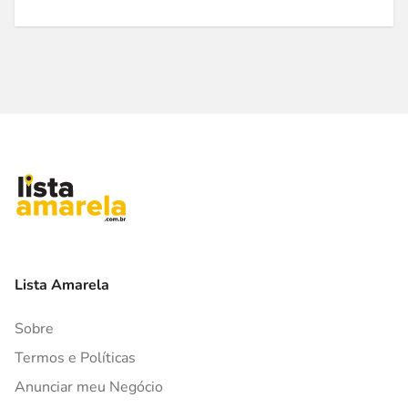
Lista Amarela
Sobre
Termos e Políticas
Anunciar meu Negócio