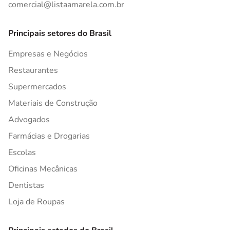
comercial@listaamarela.com.br
Principais setores do Brasil
Empresas e Negócios
Restaurantes
Supermercados
Materiais de Construção
Advogados
Farmácias e Drogarias
Escolas
Oficinas Mecânicas
Dentistas
Loja de Roupas