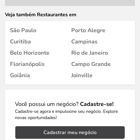
Veja também Restaurantes em
São Paulo
Porto Alegre
Curitiba
Campinas
Belo Horizonte
Rio de Janeiro
Florianópolis
Campo Grande
Goiânia
Joinville
Você possui um negócio?
Cadastre-se!
Cadastre-se agora e impulsione seu negócio. Explore
novas oportunidades!
Cadastrar meu negócio