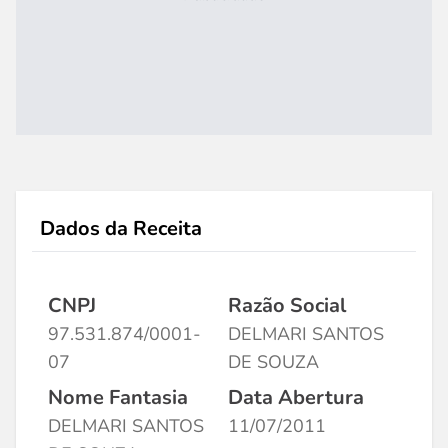
Dados da Receita
CNPJ
Razão Social
97.531.874/0001-
DELMARI SANTOS
07
DE SOUZA
Nome Fantasia
Data Abertura
DELMARI SANTOS
11/07/2011