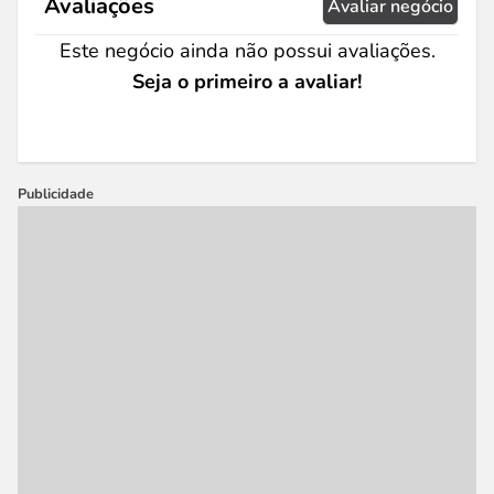
Avaliações
Avaliar negócio
Este negócio ainda não possui avaliações.
Seja o primeiro a avaliar!
Publicidade