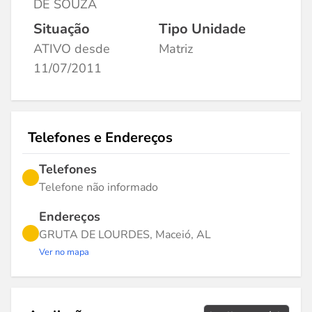
DE SOUZA
Situação
Tipo Unidade
ATIVO desde
Matriz
11/07/2011
Telefones e Endereços
Telefones
Telefone não informado
Endereços
GRUTA DE LOURDES, Maceió, AL
Ver no mapa