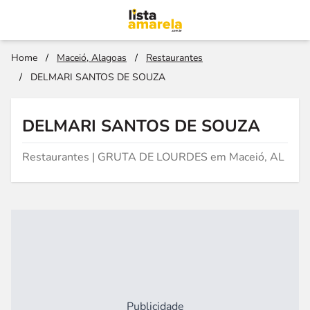
Home
/
Maceió, Alagoas
/
Restaurantes
/
DELMARI SANTOS DE SOUZA
DELMARI SANTOS DE SOUZA
Restaurantes | GRUTA DE LOURDES em Maceió, AL
Publicidade