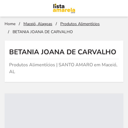
Home
/
Maceió, Alagoas
/
Produtos Alimentícios
/
BETANIA JOANA DE CARVALHO
BETANIA JOANA DE CARVALHO
Produtos Alimentícios | SANTO AMARO em Maceió,
AL