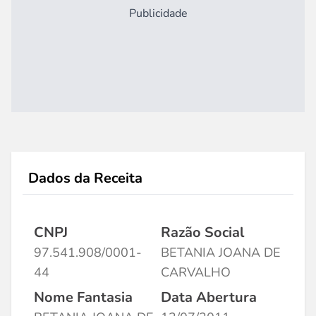
Publicidade
Dados da Receita
CNPJ
Razão Social
97.541.908/0001-
BETANIA JOANA DE
44
CARVALHO
Nome Fantasia
Data Abertura