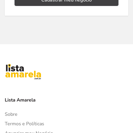
Cadastrar meu negócio
Lista Amarela
Sobre
Termos e Políticas