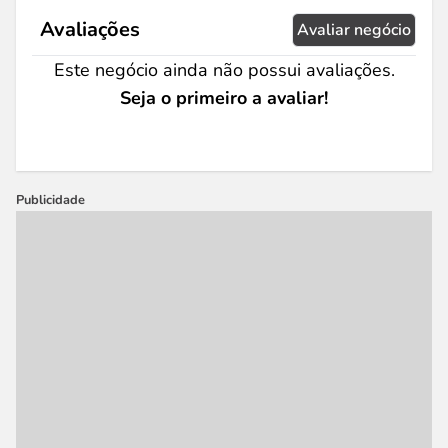
Avaliações
Avaliar negócio
Este negócio ainda não possui avaliações.
Seja o primeiro a avaliar!
Publicidade