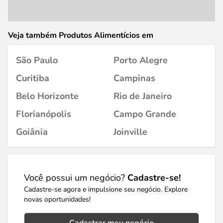
Veja também Produtos Alimentícios em
São Paulo
Porto Alegre
Curitiba
Campinas
Belo Horizonte
Rio de Janeiro
Florianópolis
Campo Grande
Goiânia
Joinville
Você possui um negócio?
Cadastre-se!
Cadastre-se agora e impulsione seu negócio. Explore
novas oportunidades!