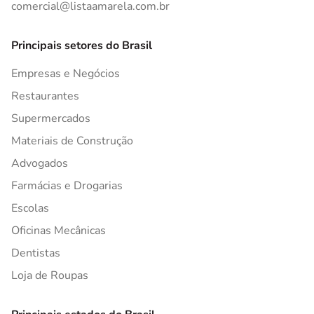
comercial@listaamarela.com.br
Principais setores do Brasil
Empresas e Negócios
Restaurantes
Supermercados
Materiais de Construção
Advogados
Farmácias e Drogarias
Escolas
Oficinas Mecânicas
Dentistas
Loja de Roupas