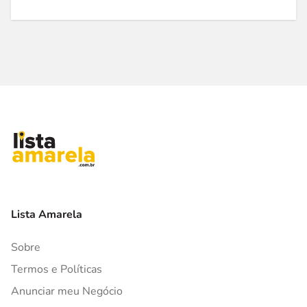
Lista Amarela
Sobre
Termos e Políticas
Anunciar meu Negócio