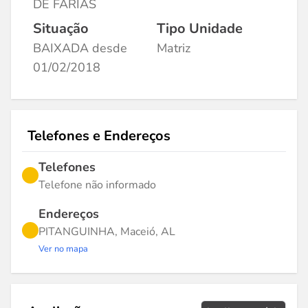
DE FARIAS
Situação
Tipo Unidade
BAIXADA desde
Matriz
01/02/2018
Telefones e Endereços
Telefones
Telefone não informado
Endereços
PITANGUINHA, Maceió, AL
Ver no mapa