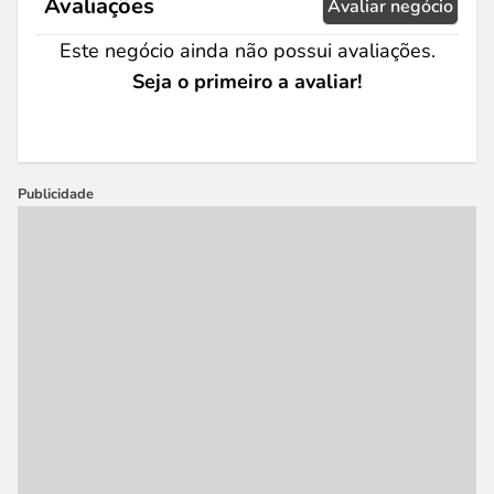
Avaliações
Avaliar negócio
Este negócio ainda não possui avaliações.
Seja o primeiro a avaliar!
Publicidade