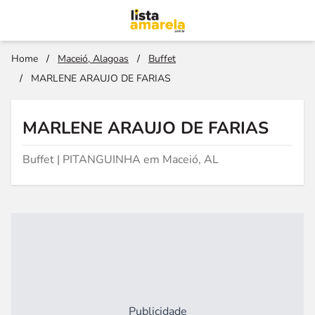
Home
/
Maceió, Alagoas
/
Buffet
/
MARLENE ARAUJO DE FARIAS
MARLENE ARAUJO DE FARIAS
Buffet | PITANGUINHA em Maceió, AL
Publicidade