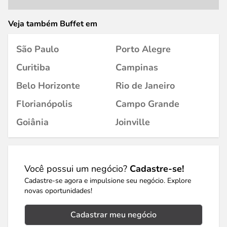
Veja também Buffet em
São Paulo
Porto Alegre
Curitiba
Campinas
Belo Horizonte
Rio de Janeiro
Florianópolis
Campo Grande
Goiânia
Joinville
Você possui um negócio?
Cadastre-se!
Cadastre-se agora e impulsione seu negócio. Explore
novas oportunidades!
Cadastrar meu negócio