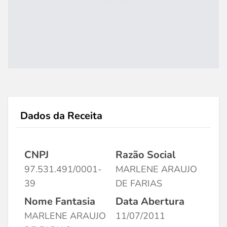
Dados da Receita
CNPJ
Razão Social
97.531.491/0001-
MARLENE ARAUJO
39
DE FARIAS
Nome Fantasia
Data Abertura
MARLENE ARAUJO
11/07/2011