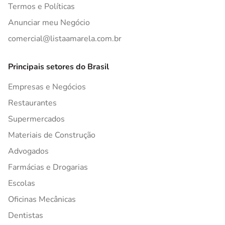
Termos e Políticas
Anunciar meu Negócio
comercial@listaamarela.com.br
Principais setores do Brasil
Empresas e Negócios
Restaurantes
Supermercados
Materiais de Construção
Advogados
Farmácias e Drogarias
Escolas
Oficinas Mecânicas
Dentistas