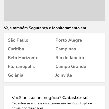
Veja também Segurança e Monitoramento em
São Paulo
Porto Alegre
Curitiba
Campinas
Belo Horizonte
Rio de Janeiro
Florianópolis
Campo Grande
Goiânia
Joinville
Você possui um negócio?
Cadastre-se!
Cadastre-se agora e impulsione seu negócio. Explore
novas oportunidades!