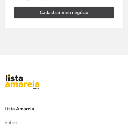
Cadastrar meu negócio
Lista Amarela
Sobre