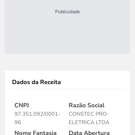
Publicidade
Dados da Receita
CNPJ
Razão Social
97.351.092/0001-
CONSTEC PRO-
96
ELETRICA LTDA
Nome Fantasia
Data Abertura