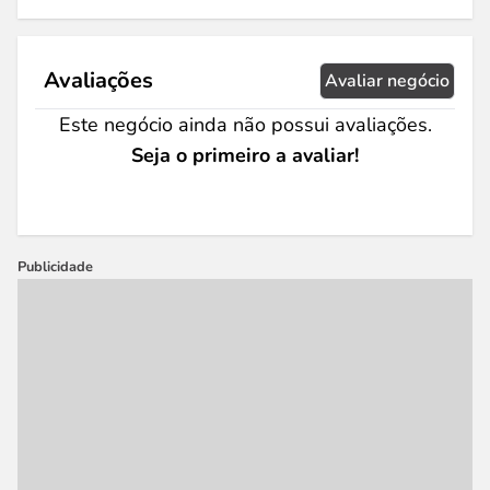
Avaliações
Avaliar negócio
Este negócio ainda não possui avaliações.
Seja o primeiro a avaliar!
Publicidade