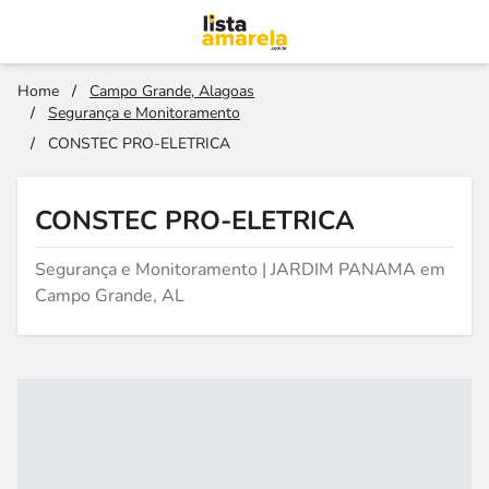
Home
/
Campo Grande, Alagoas
/
Segurança e Monitoramento
/
CONSTEC PRO-ELETRICA
CONSTEC PRO-ELETRICA
Segurança e Monitoramento | JARDIM PANAMA em
Campo Grande, AL