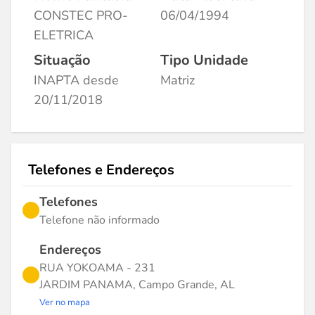
CONSTEC PRO-
06/04/1994
ELETRICA
Situação
Tipo Unidade
INAPTA desde
Matriz
20/11/2018
Telefones e Endereços
Telefones
Telefone não informado
Endereços
RUA YOKOAMA - 231
JARDIM PANAMA, Campo Grande, AL
Ver no mapa