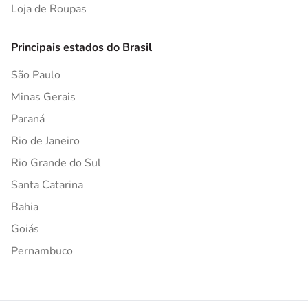
Loja de Roupas
Principais estados do Brasil
São Paulo
Minas Gerais
Paraná
Rio de Janeiro
Rio Grande do Sul
Santa Catarina
Bahia
Goiás
Pernambuco