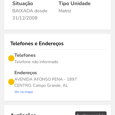
Situação
Tipo Unidade
BAIXADA desde
Matriz
31/12/2008
Telefones e Endereços
Telefones
Telefone não informado
Endereços
AVENIDA AFONSO PENA - 1897
CENTRO, Campo Grande, AL
Ver no mapa