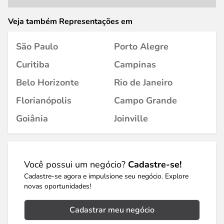
Veja também Representações em
São Paulo
Porto Alegre
Curitiba
Campinas
Belo Horizonte
Rio de Janeiro
Florianópolis
Campo Grande
Goiânia
Joinville
Você possui um negócio?
Cadastre-se!
Cadastre-se agora e impulsione seu negócio. Explore
novas oportunidades!
Cadastrar meu negócio