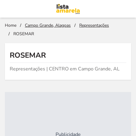
Home
/
Campo Grande, Alagoas
/
Representações
/
ROSEMAR
ROSEMAR
Representações | CENTRO em Campo Grande, AL
Publicidade