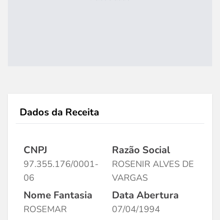
Dados da Receita
CNPJ
Razão Social
97.355.176/0001-
ROSENIR ALVES DE
06
VARGAS
Nome Fantasia
Data Abertura
ROSEMAR
07/04/1994