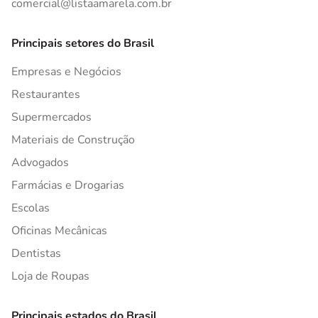
comercial@listaamarela.com.br
Principais setores do Brasil
Empresas e Negócios
Restaurantes
Supermercados
Materiais de Construção
Advogados
Farmácias e Drogarias
Escolas
Oficinas Mecânicas
Dentistas
Loja de Roupas
Principais estados do Brasil