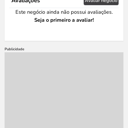
Avaliações
Avaliar negócio
Este negócio ainda não possui avaliações.
Seja o primeiro a avaliar!
Publicidade