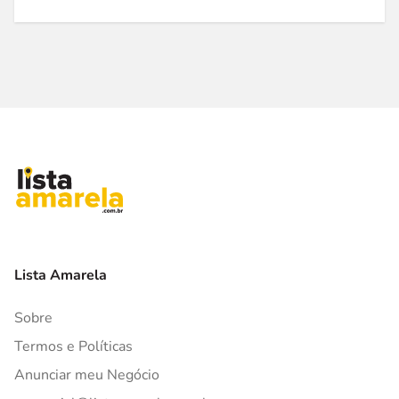
Lista Amarela
Sobre
Termos e Políticas
Anunciar meu Negócio