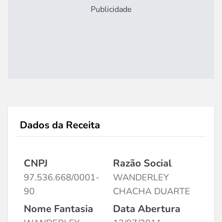
Publicidade
Dados da Receita
CNPJ
Razão Social
97.536.668/0001-
WANDERLEY
90
CHACHA DUARTE
Nome Fantasia
Data Abertura