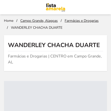
Home
/
Campo Grande, Alagoas
/
Farmácias e Drogarias
/
WANDERLEY CHACHA DUARTE
WANDERLEY CHACHA DUARTE
Farmácias e Drogarias | CENTRO em Campo Grande,
AL