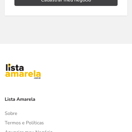
Cadastrar meu negócio
Lista Amarela
Sobre
Termos e Políticas