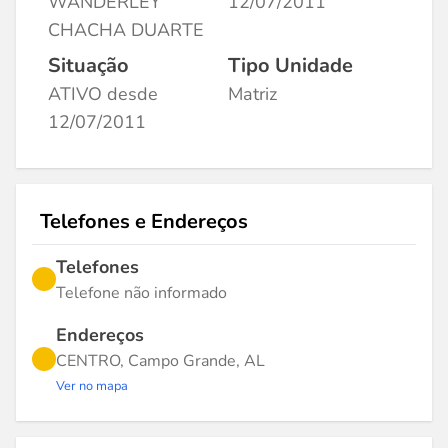
WANDERLEY
12/07/2011
CHACHA DUARTE
Situação
Tipo Unidade
ATIVO desde
Matriz
12/07/2011
Telefones e Endereços
Telefones
Telefone não informado
Endereços
CENTRO, Campo Grande, AL
Ver no mapa