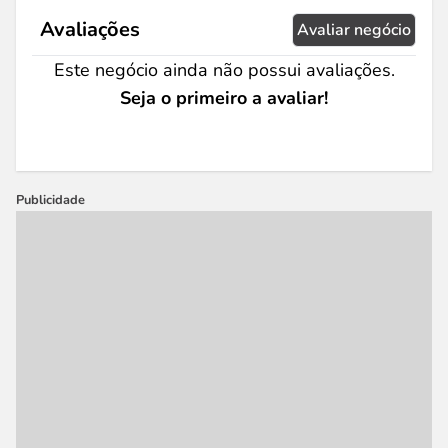
Avaliações
Avaliar negócio
Este negócio ainda não possui avaliações.
Seja o primeiro a avaliar!
Publicidade