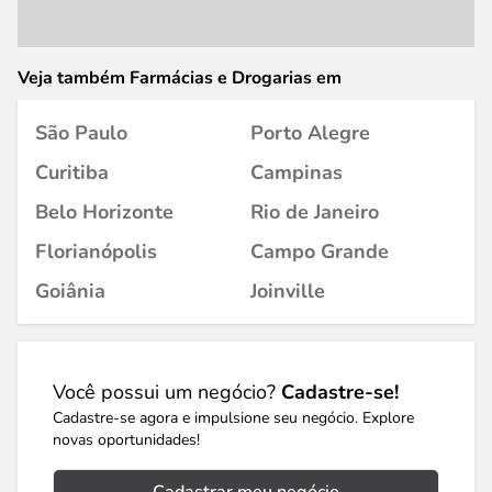
Veja também Farmácias e Drogarias em
São Paulo
Porto Alegre
Curitiba
Campinas
Belo Horizonte
Rio de Janeiro
Florianópolis
Campo Grande
Goiânia
Joinville
Você possui um negócio?
Cadastre-se!
Cadastre-se agora e impulsione seu negócio. Explore
novas oportunidades!