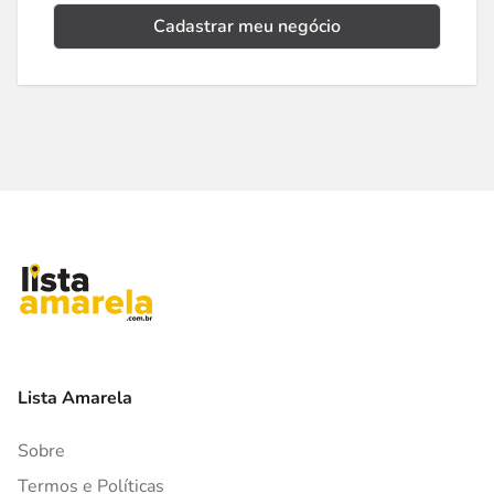
Cadastrar meu negócio
Lista Amarela
Sobre
Termos e Políticas