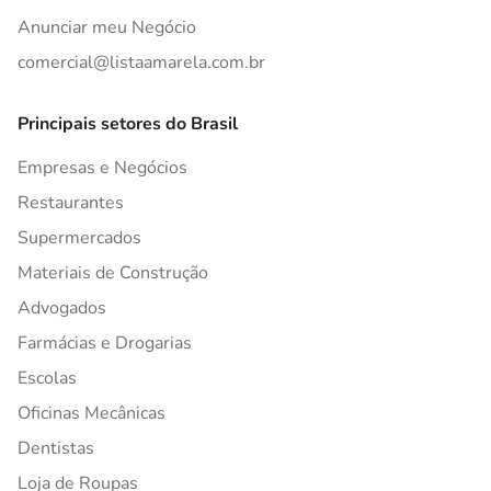
Anunciar meu Negócio
comercial@listaamarela.com.br
Principais setores do Brasil
Empresas e Negócios
Restaurantes
Supermercados
Materiais de Construção
Advogados
Farmácias e Drogarias
Escolas
Oficinas Mecânicas
Dentistas
Loja de Roupas