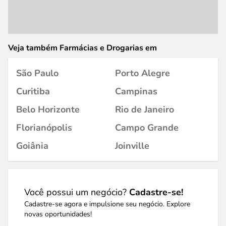
Veja também Farmácias e Drogarias em
São Paulo
Porto Alegre
Curitiba
Campinas
Belo Horizonte
Rio de Janeiro
Florianópolis
Campo Grande
Goiânia
Joinville
Você possui um negócio?
Cadastre-se!
Cadastre-se agora e impulsione seu negócio. Explore
novas oportunidades!