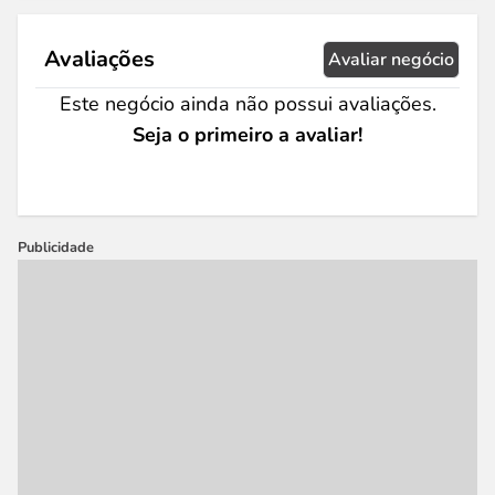
Avaliações
Avaliar negócio
Este negócio ainda não possui avaliações.
Seja o primeiro a avaliar!
Publicidade