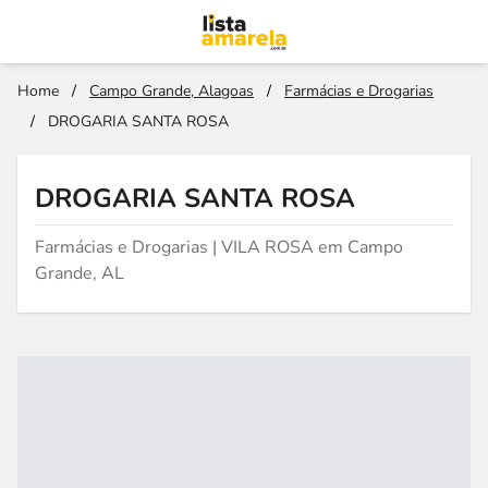
Home
/
Campo Grande, Alagoas
/
Farmácias e Drogarias
/
DROGARIA SANTA ROSA
DROGARIA SANTA ROSA
Farmácias e Drogarias | VILA ROSA em Campo
Grande, AL