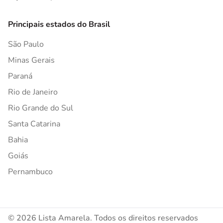
Principais estados do Brasil
São Paulo
Minas Gerais
Paraná
Rio de Janeiro
Rio Grande do Sul
Santa Catarina
Bahia
Goiás
Pernambuco
© 2026 Lista Amarela. Todos os direitos reservados