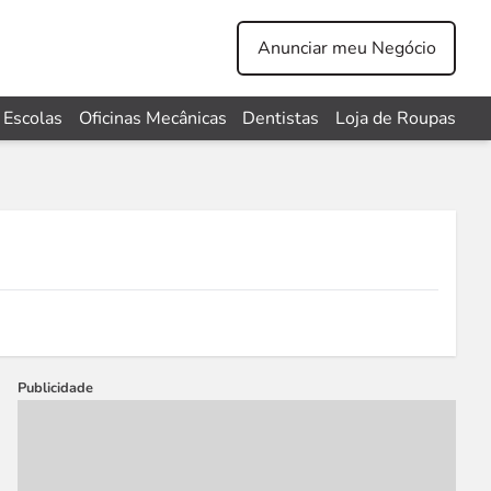
Anunciar meu Negócio
Escolas
Oficinas Mecânicas
Dentistas
Loja de Roupas
Publicidade