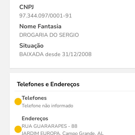
CNPJ
97.344.097/0001-91
Nome Fantasia
DROGARIA DO SERGIO
Situação
BAIXADA desde 31/12/2008
Telefones e Endereços
Telefones
Telefone não informado
Endereços
RUA GUARARAPES - 88
JARDIM EUROPA, Campo Grande, AL