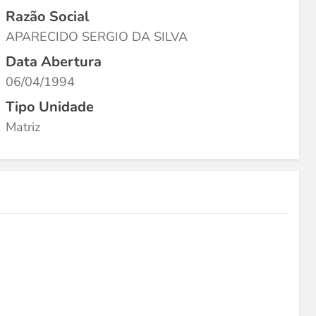
Razão Social
APARECIDO SERGIO DA SILVA
Data Abertura
06/04/1994
Tipo Unidade
Matriz