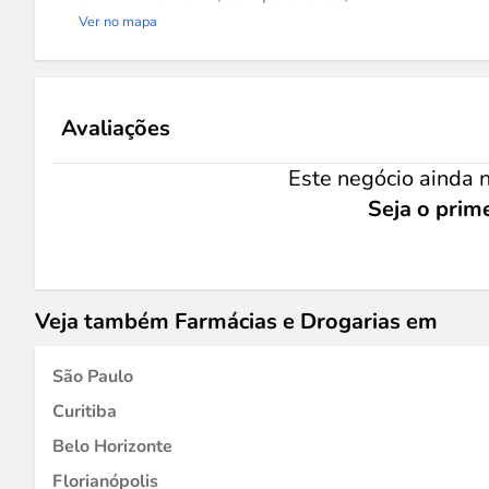
Ver no mapa
Avaliações
Este negócio ainda n
Seja o prime
Veja também Farmácias e Drogarias em
São Paulo
Curitiba
Belo Horizonte
Florianópolis