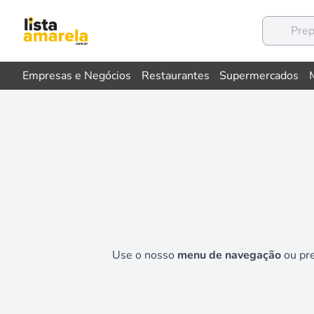
Empresas e Negócios
Restaurantes
Supermercados
Use o nosso
menu de navegação
ou pr